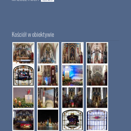
Kościół w obiektywie