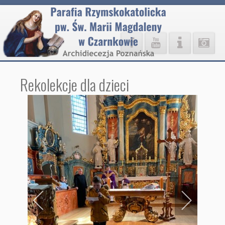
Rekolekcje dla dzieci