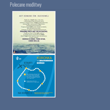
Polecane modlitwy